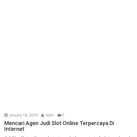
a
t
i
o
n
January 16, 2019
Adm
0
Mencari Agen Judi Slot Online Terpercaya Di
Internet