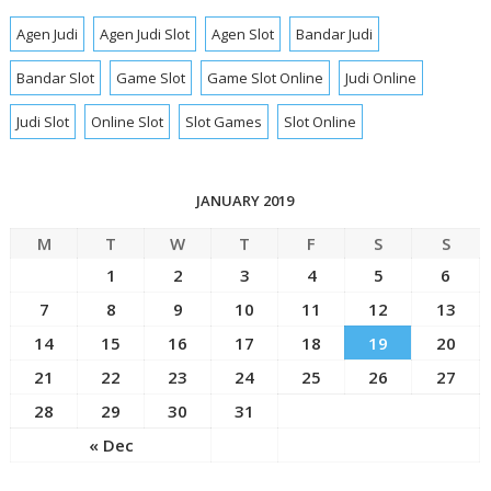
Agen Judi
Agen Judi Slot
Agen Slot
Bandar Judi
Bandar Slot
Game Slot
Game Slot Online
Judi Online
Judi Slot
Online Slot
Slot Games
Slot Online
JANUARY 2019
M
T
W
T
F
S
S
1
2
3
4
5
6
7
8
9
10
11
12
13
14
15
16
17
18
19
20
21
22
23
24
25
26
27
28
29
30
31
« Dec