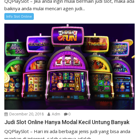
QQPlaySlot – Jika anda ingin mulai bermain judi slot, maka ada
baiknya anda mulai mencari agen judi...
Info Slot Online
December 20, 2018
Adm
0
Judi Slot Online Hanya Modal Kecil Untung Banyak
QQPlaySlot – Hari ini ada berbagai jenis judi yang bisa anda
mainkan di internet, salah satunya adalah...