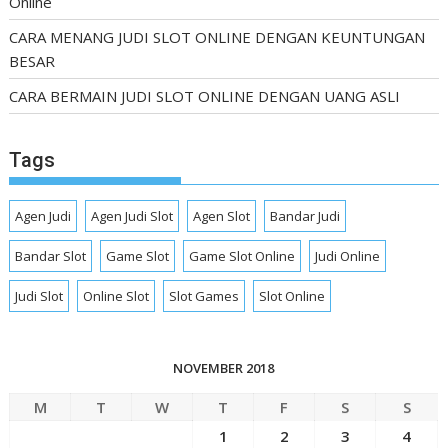
Online
CARA MENANG JUDI SLOT ONLINE DENGAN KEUNTUNGAN
BESAR
CARA BERMAIN JUDI SLOT ONLINE DENGAN UANG ASLI
Tags
Agen Judi
Agen Judi Slot
Agen Slot
Bandar Judi
Bandar Slot
Game Slot
Game Slot Online
Judi Online
Judi Slot
Online Slot
Slot Games
Slot Online
NOVEMBER 2018
M
T
W
T
F
S
S
1
2
3
4