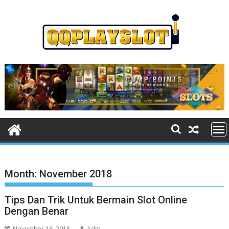
S
k
i
p
t
o
c
o
n
t
e
n
t
Month: November 2018
Tips Dan Trik Untuk Bermain Slot Online
Dengan Benar
November 16, 2018
Adm