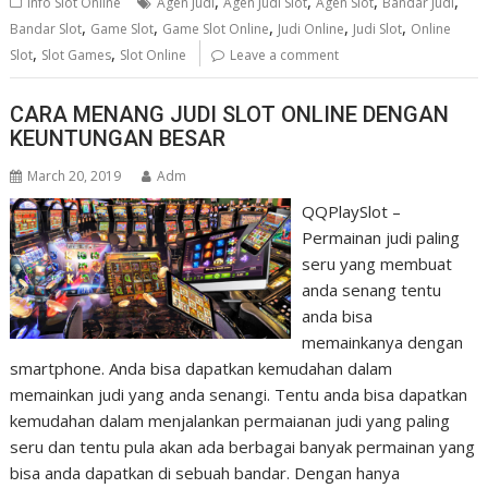
,
,
,
,
Info Slot Online
Agen Judi
Agen Judi Slot
Agen Slot
Bandar Judi
,
,
,
,
,
Bandar Slot
Game Slot
Game Slot Online
Judi Online
Judi Slot
Online
,
,
Slot
Slot Games
Slot Online
Leave a comment
CARA MENANG JUDI SLOT ONLINE DENGAN
KEUNTUNGAN BESAR
March 20, 2019
Adm
QQPlaySlot –
Permainan judi paling
seru yang membuat
anda senang tentu
anda bisa
memainkanya dengan
smartphone. Anda bisa dapatkan kemudahan dalam
memainkan judi yang anda senangi. Tentu anda bisa dapatkan
kemudahan dalam menjalankan permaianan judi yang paling
seru dan tentu pula akan ada berbagai banyak permainan yang
bisa anda dapatkan di sebuah bandar. Dengan hanya