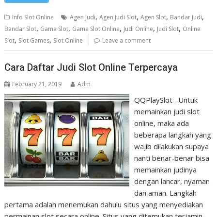
,
,
,
,
Info Slot Online
Agen Judi
Agen Judi Slot
Agen Slot
Bandar Judi
,
,
,
,
,
Bandar Slot
Game Slot
Game Slot Online
Judi Online
Judi Slot
Online
,
,
Slot
Slot Games
Slot Online
Leave a comment
Cara Daftar Judi Slot Online Terpercaya
February 21, 2019
Adm
QQPlaySlot –Untuk
memainkan judi slot
online, maka ada
beberapa langkah yang
wajib dilakukan supaya
nanti benar-benar bisa
memainkan judinya
dengan lancar, nyaman
dan aman. Langkah
pertama adalah menemukan dahulu situs yang menyediakan
permainan slot secara online. Situs yang ditemukan terjamin