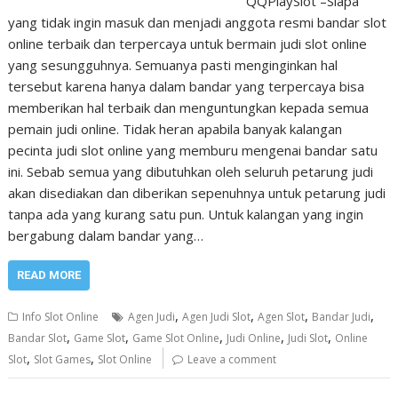
QQPlaySlot –Siapa
yang tidak ingin masuk dan menjadi anggota resmi bandar slot
online terbaik dan terpercaya untuk bermain judi slot online
yang sesungguhnya. Semuanya pasti menginginkan hal
tersebut karena hanya dalam bandar yang terpercaya bisa
memberikan hal terbaik dan menguntungkan kepada semua
pemain judi online. Tidak heran apabila banyak kalangan
pecinta judi slot online yang memburu mengenai bandar satu
ini. Sebab semua yang dibutuhkan oleh seluruh petarung judi
akan disediakan dan diberikan sepenuhnya untuk petarung judi
tanpa ada yang kurang satu pun. Untuk kalangan yang ingin
bergabung dalam bandar yang…
READ MORE
,
,
,
,
Info Slot Online
Agen Judi
Agen Judi Slot
Agen Slot
Bandar Judi
,
,
,
,
,
Bandar Slot
Game Slot
Game Slot Online
Judi Online
Judi Slot
Online
,
,
Slot
Slot Games
Slot Online
Leave a comment