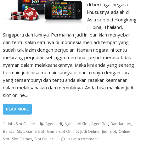
di berbagai negara
khususnya adalah di
Asia seperti Hongkong,
Filipina, Thailand,
Singapura dan lainnya. Permainan judi ini pun kian menyebar
dan tentu salah satunya di Indonesia menjadi tempat yang
sudah tak lazim dengan perjudian. Namun negara ini tentu
melarang perjudian sehingga membuat pejudi merasa tidak
nyaman dalam melaksanakannya. Maka kini anda yang senang
bermain judi bisa memainkannya di dunia maya dengan cara
yang tersembunyi dan tentu anda akan rasakan keamanan
dalam melaksanakan dan memulainya. Anda bisa mainkan judi
slot online…
READ MORE
,
,
,
,
Info Slot Online
Agen Judi
Agen Judi Slot
Agen Slot
Bandar Judi
,
,
,
,
,
Bandar Slot
Game Slot
Game Slot Online
Judi Online
Judi Slot
Online
,
,
Slot
Slot Games
Slot Online
Leave a comment