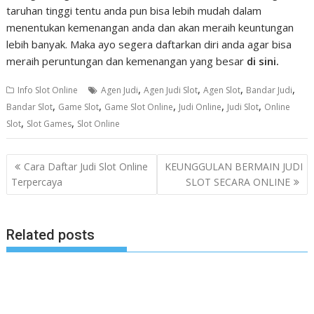
taruhan tinggi tentu anda pun bisa lebih mudah dalam
menentukan kemenangan anda dan akan meraih keuntungan
lebih banyak. Maka ayo segera daftarkan diri anda agar bisa
meraih peruntungan dan kemenangan yang besar
di sini.
,
,
,
,
Info Slot Online
Agen Judi
Agen Judi Slot
Agen Slot
Bandar Judi
,
,
,
,
,
Bandar Slot
Game Slot
Game Slot Online
Judi Online
Judi Slot
Online
,
,
Slot
Slot Games
Slot Online
P
Cara Daftar Judi Slot Online
KEUNGGULAN BERMAIN JUDI
o
Terpercaya
SLOT SECARA ONLINE
s
t
Related posts
n
a
v
i
g