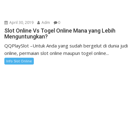
April 30, 2019
Adm
0
Slot Online Vs Togel Online Mana yang Lebih
Menguntungkan?
QQPlaySlot –Untuk Anda yang sudah bergelut di dunia judi
online, permaian slot online maupun togel online...
Info Slot Online