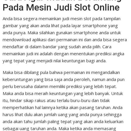
Pada Mesin Judi Slot Online
Anda bisa segera memainkan judi mesin slot pada tampilan
gambar yang akan anda lihat pada layar smartphone yang
anda punya. Maka silahkan gunakan smartphone anda untuk
mendownload aplikasi dari permainan ini dan anda bisa segera
mendaftar di dalam bandar yang sudah anda pilih. Cara
memainkan judi ini adalah dengan menentukan prediksi angka
yang tepat yang menjadi nilai keuntungan bagi anda.
Maka bisa dibilang pula bahwa permainan ini mengandalkan
keberuntungan yang bisa saja anda peroleh, namun anda pun
perlu berusaha dalamn memiliki prediksi yang lebih tepat.
Maka anda bisa meraih keuntungan yang lebih banyak. Untuk
itu, hindar sikap rakus atau terlalu buru-buru dan tidak
memperhatikan hal lainnya ketika akan pasang taruhan. Anda
harus lihat dulu akan jumlah uang yang anda punya sehingga
anda akan tahu jumlah paling tepat yang akan anda keluarkan
sebagai uang taruhan anda. Maka ketika anda memasang