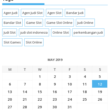
Agen Judi
Agen Judi Slot
Agen Slot
Bandar Judi
Bandar Slot
Game Slot
Game Slot Online
Judi Online
Judi Slot
judi slot indonesia
Online Slot
perkembangan judi
Slot Games
Slot Online
MAY 2019
M
T
W
T
F
S
S
1
2
3
4
5
6
7
8
9
10
11
12
13
14
15
16
17
18
19
20
21
22
23
24
25
26
27
28
29
30
31