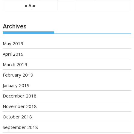
« Apr
Archives
May 2019
April 2019
March 2019
February 2019
January 2019
December 2018
November 2018
October 2018
September 2018