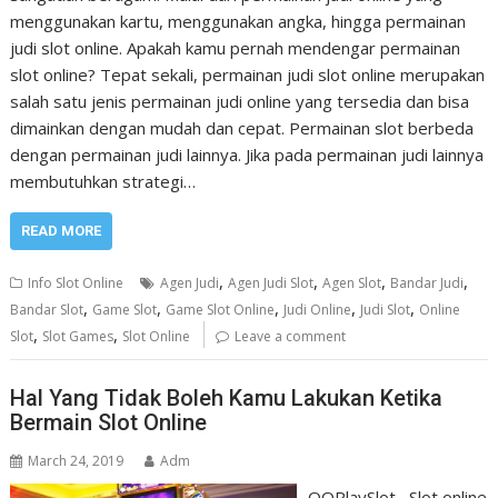
menggunakan kartu, menggunakan angka, hingga permainan
judi slot online. Apakah kamu pernah mendengar permainan
slot online? Tepat sekali, permainan judi slot online merupakan
salah satu jenis permainan judi online yang tersedia dan bisa
dimainkan dengan mudah dan cepat. Permainan slot berbeda
dengan permainan judi lainnya. Jika pada permainan judi lainnya
membutuhkan strategi…
READ MORE
,
,
,
,
Info Slot Online
Agen Judi
Agen Judi Slot
Agen Slot
Bandar Judi
,
,
,
,
,
Bandar Slot
Game Slot
Game Slot Online
Judi Online
Judi Slot
Online
,
,
Slot
Slot Games
Slot Online
Leave a comment
Hal Yang Tidak Boleh Kamu Lakukan Ketika
Bermain Slot Online
March 24, 2019
Adm
QQPlaySlot –Slot online