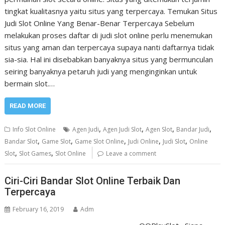
tingkat kualitasnya yaitu situs yang terpercaya. Temukan Situs
Judi Slot Online Yang Benar-Benar Terpercaya Sebelum
melakukan proses daftar di judi slot online perlu menemukan
situs yang aman dan terpercaya supaya nanti daftarnya tidak
sia-sia. Hal ini disebabkan banyaknya situs yang bermunculan
seiring banyaknya petaruh judi yang menginginkan untuk
bermain slot.…
READ MORE
,
,
,
,
Info Slot Online
Agen Judi
Agen Judi Slot
Agen Slot
Bandar Judi
,
,
,
,
,
Bandar Slot
Game Slot
Game Slot Online
Judi Online
Judi Slot
Online
,
,
Slot
Slot Games
Slot Online
Leave a comment
Ciri-Ciri Bandar Slot Online Terbaik Dan
Terpercaya
February 16, 2019
Adm