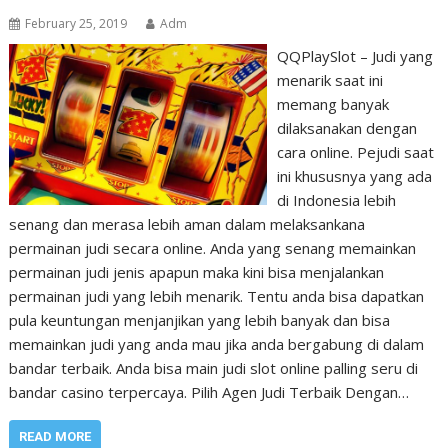
February 25, 2019
Adm
QQPlaySlot – Judi yang
menarik saat ini
memang banyak
dilaksanakan dengan
cara online. Pejudi saat
ini khususnya yang ada
di Indonesia lebih
senang dan merasa lebih aman dalam melaksankana
permainan judi secara online. Anda yang senang memainkan
permainan judi jenis apapun maka kini bisa menjalankan
permainan judi yang lebih menarik. Tentu anda bisa dapatkan
pula keuntungan menjanjikan yang lebih banyak dan bisa
memainkan judi yang anda mau jika anda bergabung di dalam
bandar terbaik. Anda bisa main judi slot online palling seru di
bandar casino terpercaya. Pilih Agen Judi Terbaik Dengan…
READ MORE