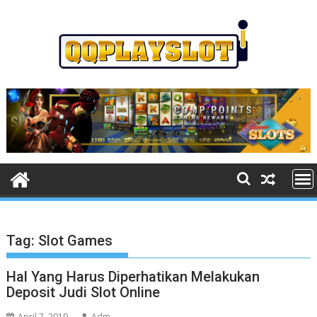
S
k
i
p
t
o
c
o
n
t
e
n
t
Tag: Slot Games
Hal Yang Harus Diperhatikan Melakukan
Deposit Judi Slot Online
April 7, 2019
Adm