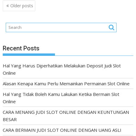
P
Older posts
o
s
t
s
n
Recent Posts
a
v
Hal Yang Harus Diperhatikan Melakukan Deposit Judi Slot
i
Online
g
a
Alasan Kenapa Kamu Perlu Memainkan Permainan Slot Online
t
Hal Yang Tidak Boleh Kamu Lakukan Ketika Bermain Slot
i
Online
o
CARA MENANG JUDI SLOT ONLINE DENGAN KEUNTUNGAN
n
BESAR
CARA BERMAIN JUDI SLOT ONLINE DENGAN UANG ASLI