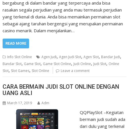
bergabung di dalam bandar yang terpercaya anda bisa
rasakan segala perjudian yang anda mau termasuk perjudian
yang terkenal di dunia. Anda bisa memainkan permainan slot
sebagai ajang taruhan bergengsi yang merupakan permainan
casino menarik. Dalam menjalankan…
READ MORE
,
,
,
,
Info Slot Online
Agen Judi
Agen Judi Slot
Agen Slot
Bandar Judi
,
,
,
,
,
Bandar Slot
Game Slot
Game Slot Online
Judi Online
Judi Slot
Online
,
,
Slot
Slot Games
Slot Online
Leave a comment
CARA BERMAIN JUDI SLOT ONLINE DENGAN
UANG ASLI
March 17, 2019
Adm
QQPlaySlot –Kegiatan
bermain judi sudah ada
dari dulu yang terkenal