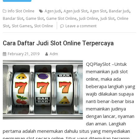
,
,
,
,
Info Slot Online
Agen Judi
Agen Judi Slot
Agen Slot
Bandar Judi
,
,
,
,
,
Bandar Slot
Game Slot
Game Slot Online
Judi Online
Judi Slot
Online
,
,
Slot
Slot Games
Slot Online
Leave a comment
Cara Daftar Judi Slot Online Terpercaya
February 21, 2019
Adm
QQPlaySlot –Untuk
memainkan judi slot
online, maka ada
beberapa langkah yang
wajib dilakukan supaya
nanti benar-benar bisa
memainkan judinya
dengan lancar, nyaman
dan aman. Langkah
pertama adalah menemukan dahulu situs yang menyediakan
permainan slot secara online. Situs yang ditemukan terjamin