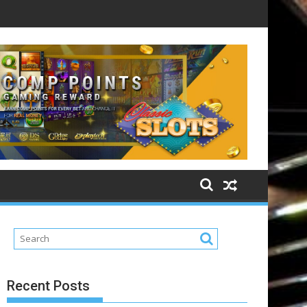
etika Bermain Slot Online
CARA MENANG JUDI SLOT ONLIN
Recent Posts