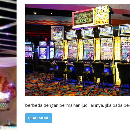
berbeda dengan permainan judi lainnya. Jika pada p
READ MORE