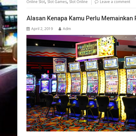
,
,
Online Slot
Slot Games
Slot Online
Leave a comment
Alasan Kenapa Kamu Perlu Memainkan P
April 2, 2019
Adm