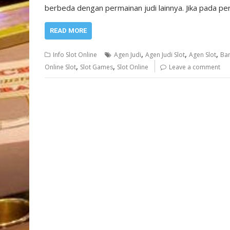
berbeda dengan permainan judi lainnya. Jika pada p
READ MORE
,
,
,
Info Slot Online
Agen Judi
Agen Judi Slot
Agen Slot
Ban
,
,
Online Slot
Slot Games
Slot Online
Leave a comment