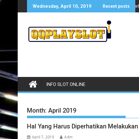
S
sit Judi Slot Online
Alasan Kenapa Kamu Perlu Memainkan P
Wednesday, April 10, 2019
Recent posts
k
i
p
t
o
c
o
n
t
e
INFO SLOT ONLINE
n
t
Month: April 2019
Hal Yang Harus Diperhatikan Melakukan 
April 7, 2019
Adm