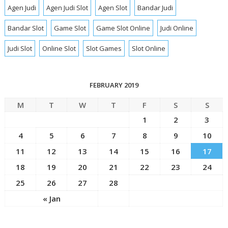
Agen Judi
Agen Judi Slot
Agen Slot
Bandar Judi
Bandar Slot
Game Slot
Game Slot Online
Judi Online
Judi Slot
Online Slot
Slot Games
Slot Online
FEBRUARY 2019
M
T
W
T
F
S
S
1
2
3
4
5
6
7
8
9
10
11
12
13
14
15
16
17
18
19
20
21
22
23
24
25
26
27
28
« Jan