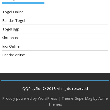
Togel Online
Bandar Togel
Togel sgp
Slot online
Judi Online
Bandar online
QQPlaySlot © 2018 All rights reserved
Proudly powered by WordPress
|
Theme: SuperMag by Acme
Themes