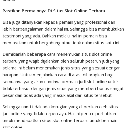
Pastikan Bermainnya Di Situs Slot Online Terbaru
Bisa juga ditanyakan kepada pemain yang profesional dan
lebih berpengalaman dalam hal ini. Sehingga bisa membuktikan
testimoni yang ada. Bahkan melalui hal ini pemain bisa
memastikan untuk bergabung atau tidak dalam situs satu ini.
Demikianlah beberapa cara menemukan situs slot online
terbaru yang wajib dijalankan oleh seluruh petaruh judi yang
selama ini belum menemukan jenis situs yang sesuai dengan
harapan. Untuk menjalankan cara di atas, diharapkan bagi
semuanya yang akan nantinya bermain judi slot online untuk
tidak terhasut dengan jenis situs yang memberi bonus sangat
besar dan tidak ada yang masuk akal dari situs tersebut.
Sehingga nanti tidak ada kerugian yang di berikan oleh situs
judi online yang tidak terpercaya. Hal ini perlu diperhatikan
untuk mendapatkan situs slot online terbaru untuk bermain
slot online.