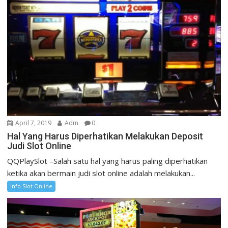
v
i
g
a
t
i
o
n
April 7, 2019
Adm
0
Hal Yang Harus Diperhatikan Melakukan Deposit
Judi Slot Online
QQPlaySlot –Salah satu hal yang harus paling diperhatikan
ketika akan bermain judi slot online adalah melakukan...
Info Slot Online