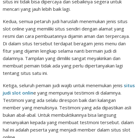
situs ini tidak bisa dipercaya dan sebaiknya segera untuk
mencari yang jauh lebih baik lagi.
Kedua, semua petaruh judi haruslah menemukan jenis situs
slot online yang memiliki situs sendiri dengan alamat yang
resmi dan cara pembuatannya dijamin aman dan terpercaya.
Di dalam situs tersebut terdapat beragam jenis menu dan
fitur yang dijamin lengkap selama nanti bermain judi di
dalamnya. Tampilan yang dimiliki sangat meyakinkan dan
membuat pemain tidak ada yang perlu dipertanyakan lagi
tentang situs satu ini.
Ketiga, seluruh pemain judi wajib untuk menemukan jenis
situs
judi slot onlin
e yang mempunyai testimoni di dalamnya.
Testimoni yang ada selalu direspon baik dari kalangan
member yang menulisnya. Testimoni yang ada dipastikan asli
bukan abal-abal. Untuk membuktikannya bisa langsung
menanyakan kepada yang membuat testmoni tersebut. dalam
hal ini adalah peserta yang menjadi member dalam situs slot
online.