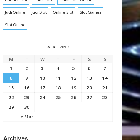
Judi Online
Judi Slot
Online Slot
Slot Games
Slot Online
APRIL 2019
M
T
W
T
F
S
S
1
2
3
4
5
6
7
8
9
10
11
12
13
14
15
16
17
18
19
20
21
22
23
24
25
26
27
28
29
30
« Mar
Archives