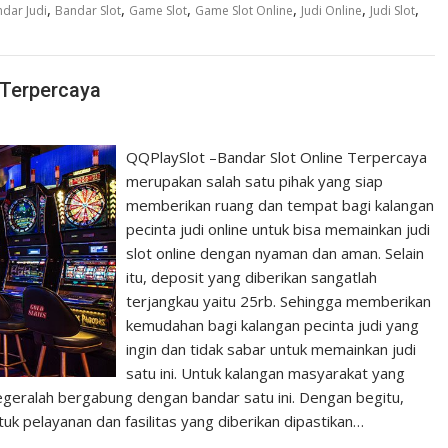
,
,
,
,
,
,
dar Judi
Bandar Slot
Game Slot
Game Slot Online
Judi Online
Judi Slot
 Terpercaya
QQPlaySlot –Bandar Slot Online Terpercaya
merupakan salah satu pihak yang siap
memberikan ruang dan tempat bagi kalangan
pecinta judi online untuk bisa memainkan judi
slot online dengan nyaman dan aman. Selain
itu, deposit yang diberikan sangatlah
terjangkau yaitu 25rb. Sehingga memberikan
kemudahan bagi kalangan pecinta judi yang
ingin dan tidak sabar untuk memainkan judi
satu ini. Untuk kalangan masyarakat yang
segeralah bergabung dengan bandar satu ini. Dengan begitu,
k pelayanan dan fasilitas yang diberikan dipastikan…