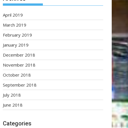
April 2019
March 2019
February 2019
January 2019
December 2018
November 2018
October 2018
September 2018
July 2018
June 2018
Categories